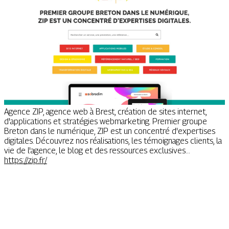
Agence ZIP, agence web à Brest, création de sites internet,
d'applications et stratégies webmarketing. Premier groupe
Breton dans le numérique, ZIP est un concentré d'expertises
digitales. Découvrez nos réalisations, les témoignages clients, la
vie de l'agence, le blog et des ressources exclusives...
https://zip.fr/