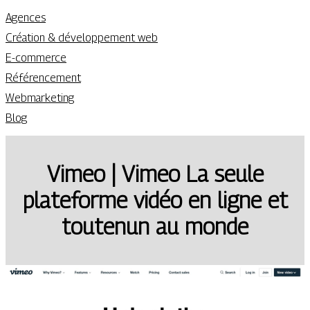
Agences
Création & développement web
E-commerce
Référencement
Webmarketing
Blog
Vimeo | Vimeo La seule
plateforme vidéo en ligne et
toutenun au monde