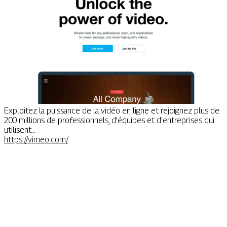
Exploitez la puissance de la vidéo en ligne et rejoignez plus de
200 millions de professionnels, d'équipes et d'entreprises qui
utilisent…
https://vimeo.com/