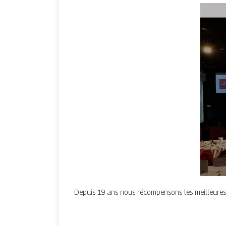
Depuis 19 ans nous récompensons les meilleures 