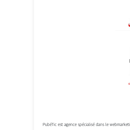
PubéTic est agence spécialisé dans le webmarketin