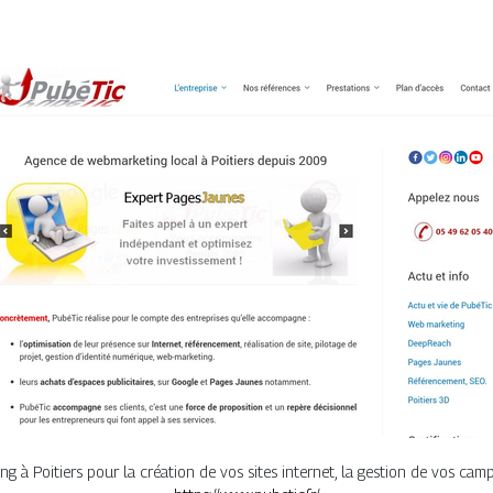
g à Poitiers pour la création de vos sites internet, la gestion de vos c