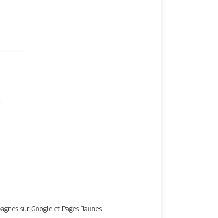
ampagnes sur Google et Pages Jaunes