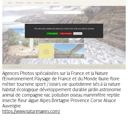
Agences Photos spécialisées sur la France et la Nature
l'Environnement Paysage de France et du Monde faune flore
métier tourisme sport / loisirs vie quotidienne liés à la nature
habitat écologique développement durable jardin astronomie
animal de compagnie nac pollution oiseau mammifère reptile
insecte fleur algue Alpes Bretagne Provence Corse Alsace
Auvergne
https://www.naturimages.com/