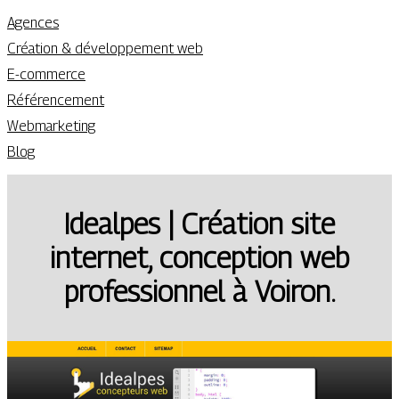
Agences
Création & développement web
E-commerce
Référencement
Webmarketing
Blog
Idealpes | Création site
internet, conception web
profes­sion­nel à Voiron.