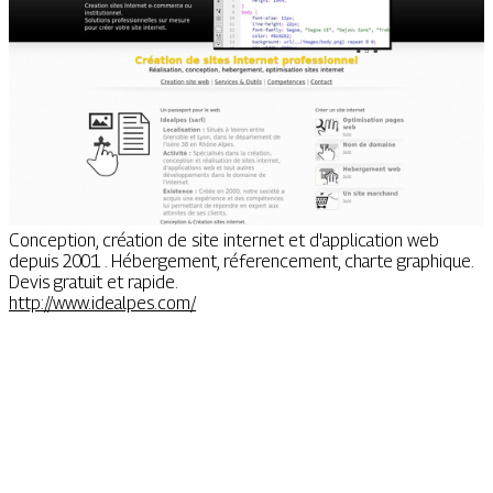
Conception, création de site internet et d'application web
depuis 2001 . Hébergement, réferencement, charte graphique.
Devis gratuit et rapide.
http://www.idealpes.com/