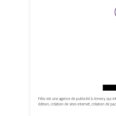
Félix est une agence de publicité à Annecy qui i
édition, création de sites internet, création de pa