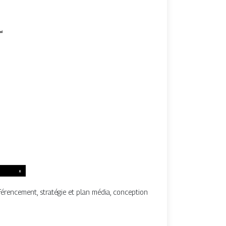
férencement, stratégie et plan média, conception