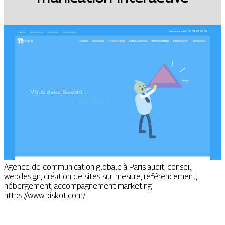
Agence de communication globale à Paris audit, conseil,
webdesign, création de sites sur mesure, référencement,
hébergement, accompagnement marketing
https://www.biskot.com/