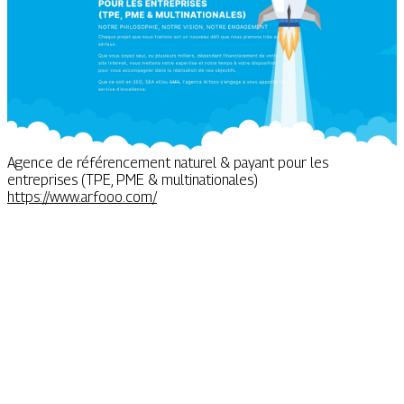
Agence de référencement naturel & payant pour les
entreprises (TPE, PME & multinationales)
https://www.arfooo.com/