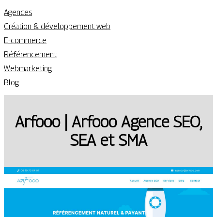
Agences
Création & développement web
E-commerce
Référencement
Webmarketing
Blog
Arfooo | Arfooo Agence SEO,
SEA et SMA